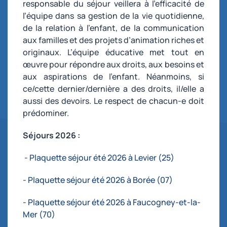
responsable du séjour veillera à l’efficacité de
l’équipe dans sa gestion de la vie quotidienne,
de la relation à l’enfant, de la communication
aux familles et des projets d’animation riches et
originaux. L’équipe éducative met tout en
œuvre pour répondre aux droits, aux besoins et
aux aspirations de l’enfant. Néanmoins, si
ce/cette dernier/dernière a des droits, il/elle a
aussi des devoirs. Le respect de chacun-e doit
prédominer.
Séjours 2026 :
-
Plaquette séjour été 2026 à Levier (25)
-
Plaquette séjour été 2026 à Borée (07)
-
Plaquette séjour été 2026 à Faucogney-et-la-
Mer (70)