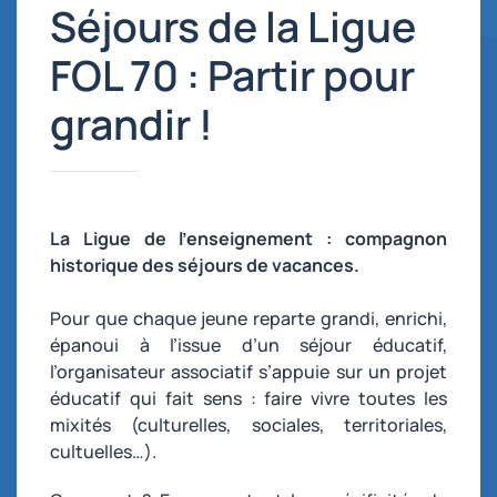
Séjours de la Ligue
FOL 70 : Partir pour
grandir !
La Ligue de l’enseignement : compagnon
historique des séjours de vacances.
Pour que chaque jeune reparte grandi, enrichi,
épanoui à l’issue d’un séjour éducatif,
l’organisateur associatif s’appuie sur un projet
éducatif qui fait sens : faire vivre toutes les
mixités (culturelles, sociales, territoriales,
cultuelles…).