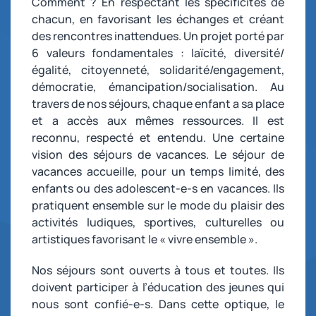
Comment ? En respectant les spécificités de
chacun, en favorisant les échanges et créant
des rencontres inattendues. Un projet porté par
6 valeurs fondamentales : laïcité, diversité/
égalité, citoyenneté, solidarité/engagement,
démocratie, émancipation/socialisation. Au
travers de nos séjours, chaque enfant a sa place
et a accès aux mêmes ressources. Il est
reconnu, respecté et entendu. Une certaine
vision des séjours de vacances. Le séjour de
vacances accueille, pour un temps limité, des
enfants ou des adolescent-e-s en vacances. Ils
pratiquent ensemble sur le mode du plaisir des
activités ludiques, sportives, culturelles ou
artistiques favorisant le « vivre ensemble ».
Nos séjours sont ouverts à tous et toutes. Ils
doivent participer à l’éducation des jeunes qui
nous sont confié-e-s. Dans cette optique, le