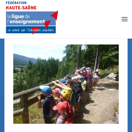
Accéder au contenu principal